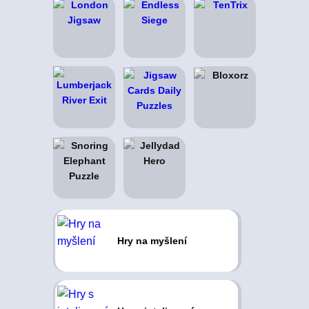
Hry na myšlení