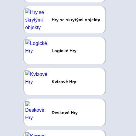
Hry se skrytými objekty
Logické Hry
Kvízové Hry
Deskové Hry