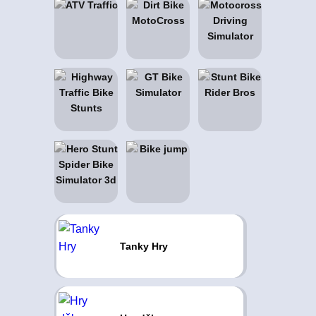
Tanky Hry