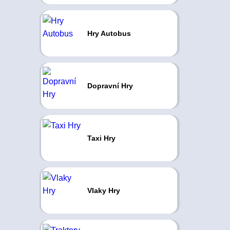
Hry Autobus
Dopravní Hry
Taxi Hry
Vlaky Hry