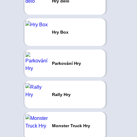
Hry dělo
Hry Box
Parkování Hry
Rally Hry
Monster Truck Hry