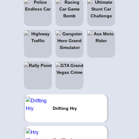
Drifting Hry