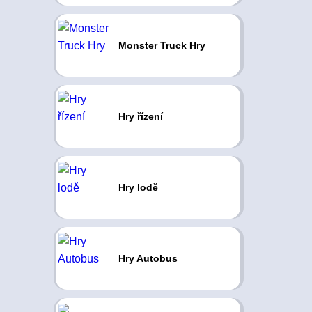
Monster Truck Hry
Hry řízení
Hry lodě
Hry Autobus