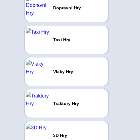
Dopravní Hry
Taxi Hry
Vlaky Hry
Traktory Hry
3D Hry