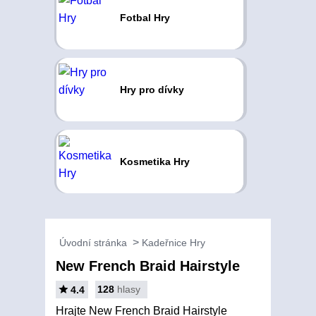
Fotbal Hry
Hry pro dívky
Kosmetika Hry
Úvodní stránka
Kadeřnice Hry
New French Braid Hairstyle
128
hlasy
4.4
Hrajte New French Braid Hairstyle