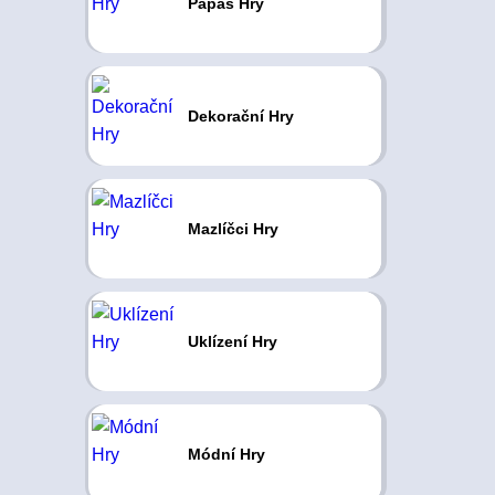
Papas Hry
Dekorační Hry
Mazlíčci Hry
Uklízení Hry
Módní Hry