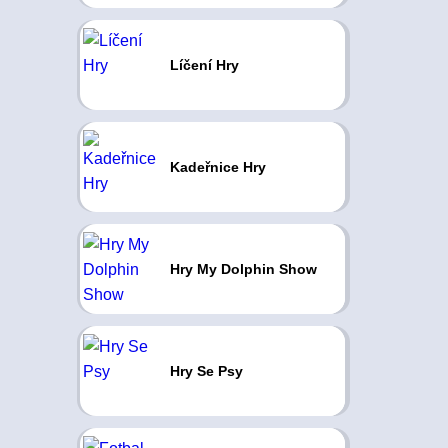
Líčení Hry
Kadeřnice Hry
Hry My Dolphin Show
Hry Se Psy