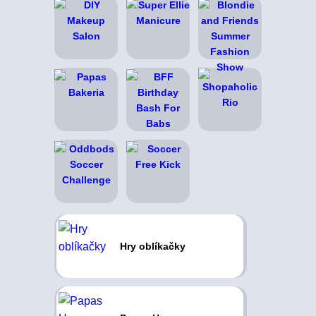
Hry oblíkačky