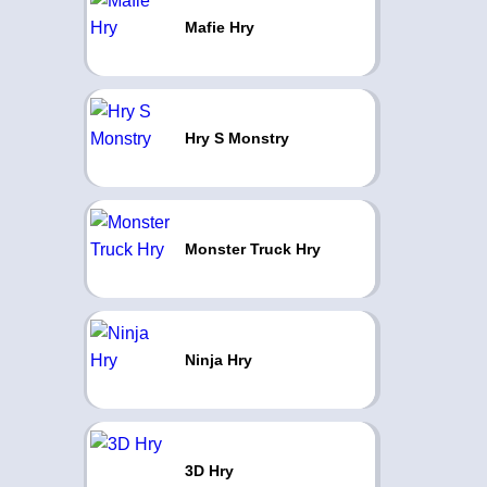
Mafie Hry
Hry S Monstry
Monster Truck Hry
Ninja Hry
3D Hry