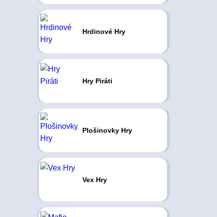
Hrdinové Hry
Hry Piráti
Plošinovky Hry
Vex Hry