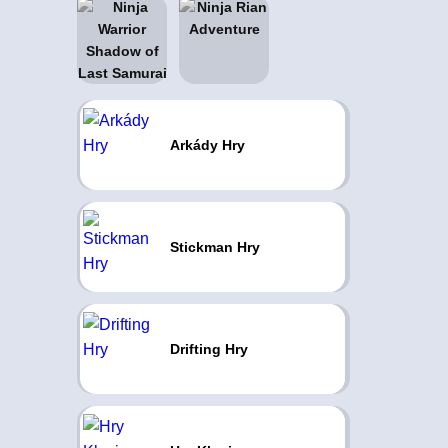
Arkády Hry
Stickman Hry
Drifting Hry