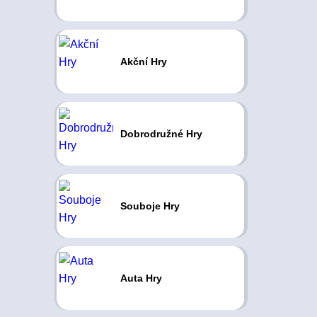
Akční Hry
Dobrodružné Hry
Souboje Hry
Auta Hry