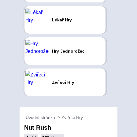
Lékař Hry
Hry Jednorožec
Zvířecí Hry
Úvodní stránka
Zvířecí Hry
Nut Rush