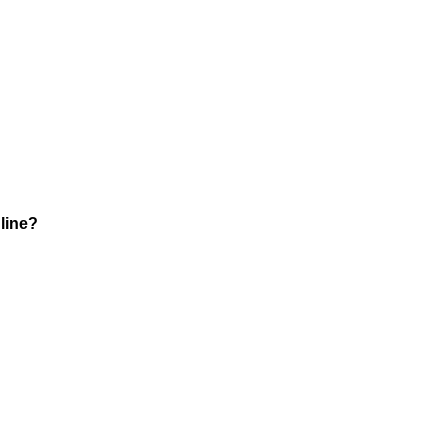
line?