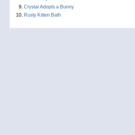
Crystal Adopts a Bunny
Rusty Kitten Bath