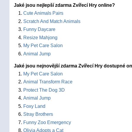
Jaké jsou nejlepší zdarma Zvířecí Hry online?
Cute Animals Pairs
Scratch And Match Animals
Funny Daycare
Resize Mahjong
My Pet Care Salon
Animal Jump
Jaké jsou nejnovější zdarma Zvířecí Hry dostupné on
My Pet Care Salon
Animal Transform Race
Protect The Dog 3D
Animal Jump
Foxy Land
Stray Brothers
Funny Zoo Emergency
Olivia Adopts a Cat