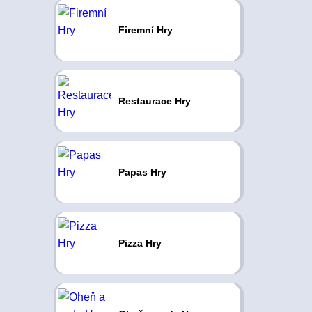
Firemní Hry
Restaurace Hry
Papas Hry
Pizza Hry