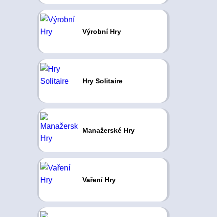
Výrobní Hry
Hry Solitaire
Manažerské Hry
Vaření Hry