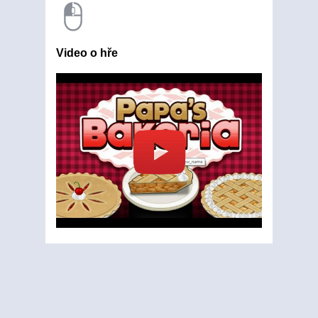
Video o hře