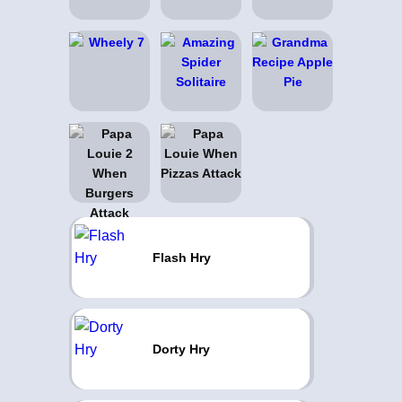
Flash Hry
Dorty Hry