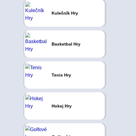
Kulečník Hry
Basketbal Hry
Tenis Hry
Hokej Hry