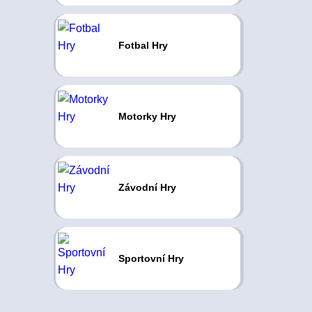
Fotbal Hry
Motorky Hry
Závodní Hry
Sportovní Hry