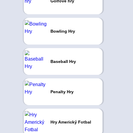
Golfové hry
Bowling Hry
Baseball Hry
Penalty Hry
Hry Americký Fotbal