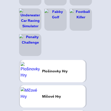
Plošinovky Hry
Míčové Hry