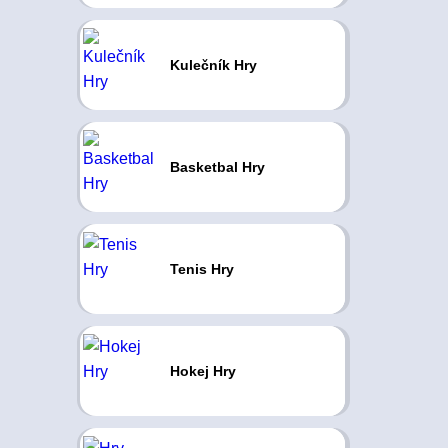
Kulečník Hry
Basketbal Hry
Tenis Hry
Hokej Hry