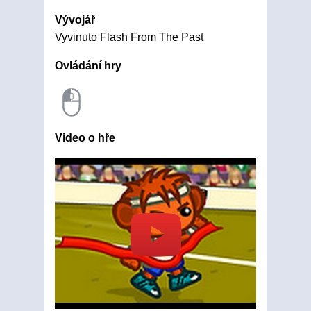
Vývojář
Vyvinuto Flash From The Past
Ovládání hry
Video o hře