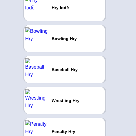
Hry lodě
Bowling Hry
Baseball Hry
Wrestling Hry
Penalty Hry