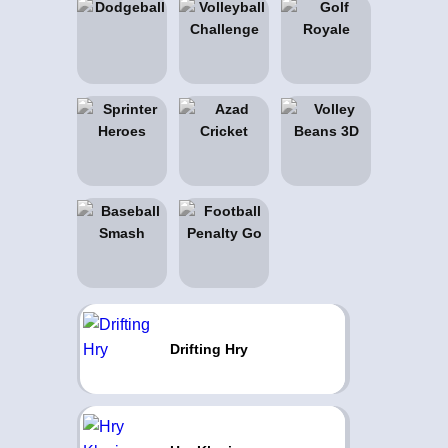
Drifting Hry