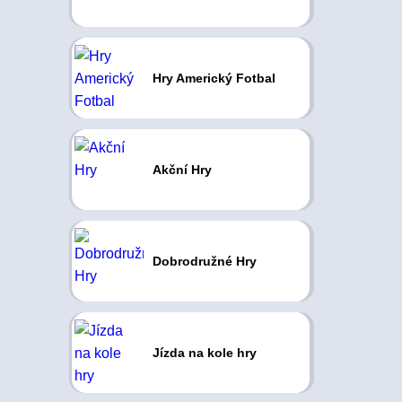
Hry Americký Fotbal
Akční Hry
Dobrodružné Hry
Jízda na kole hry