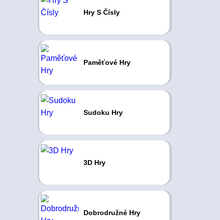
Hry S Čísly
Paměťové Hry
Sudoku Hry
3D Hry
Dobrodružné Hry