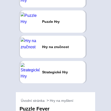
Puzzle Hry
Hry na zručnost
Strategické Hry
Úvodní stránka
Hry na myšlení
Puzzle Fever