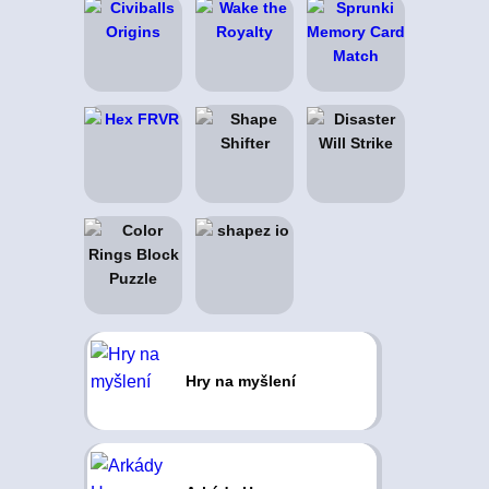
Hry na myšlení