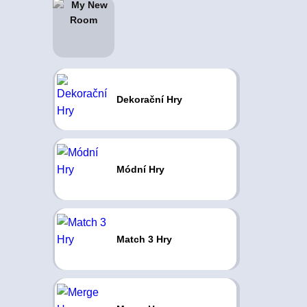
Dekorační Hry
Módní Hry
Match 3 Hry