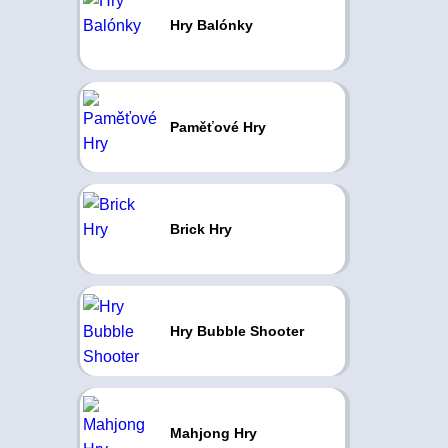
Hry Balónky
Paměťové Hry
Brick Hry
Hry Bubble Shooter
Mahjong Hry