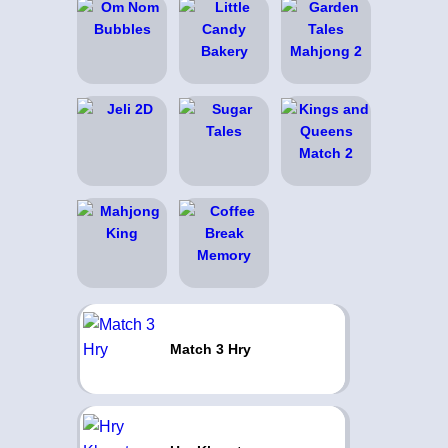
Match 3 Hry