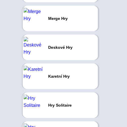
Merge Hry
Deskové Hry
Karetní Hry
Hry Solitaire