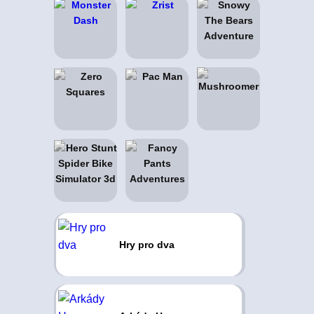
Hry pro dva