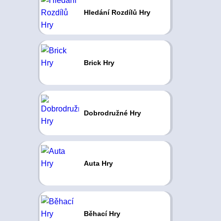
Hledání Rozdílů Hry
Brick Hry
Dobrodružné Hry
Auta Hry
Běhací Hry