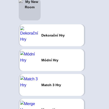
Dekorační Hry
Módní Hry
Match 3 Hry