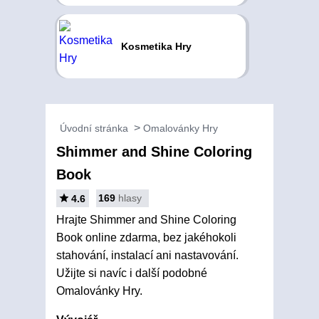
Kosmetika Hry
Úvodní stránka
Omalovánky Hry
Shimmer and Shine Coloring
Book
169
hlasy
4.6
Hrajte Shimmer and Shine Coloring
Book online zdarma, bez jakéhokoli
stahování, instalací ani nastavování.
Užijte si navíc i další podobné
Omalovánky Hry.