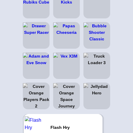
Flash Hry