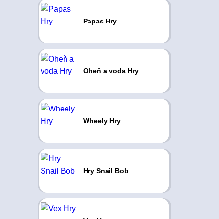
Papas Hry
Oheň a voda Hry
Wheely Hry
Hry Snail Bob