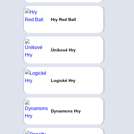
Hry Red Ball
Únikové Hry
Logické Hry
Dynamons Hry