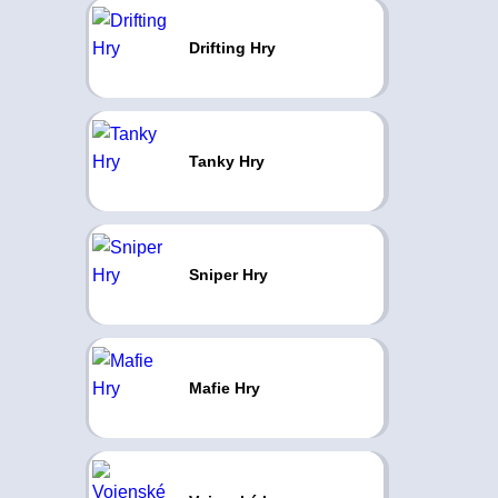
Drifting Hry
Tanky Hry
Sniper Hry
Mafie Hry