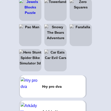
Hry pro dva