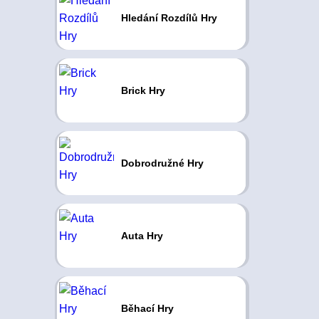
Hledání Rozdílů Hry
Brick Hry
Dobrodružné Hry
Auta Hry
Běhací Hry