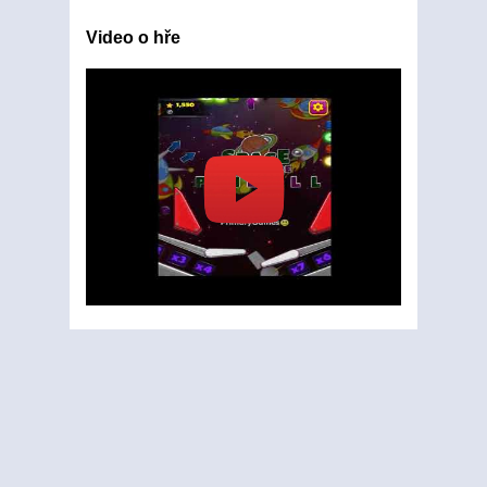
Video o hře