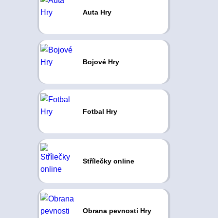
Auta Hry
Bojové Hry
Fotbal Hry
Střílečky online
Obrana pevnosti Hry