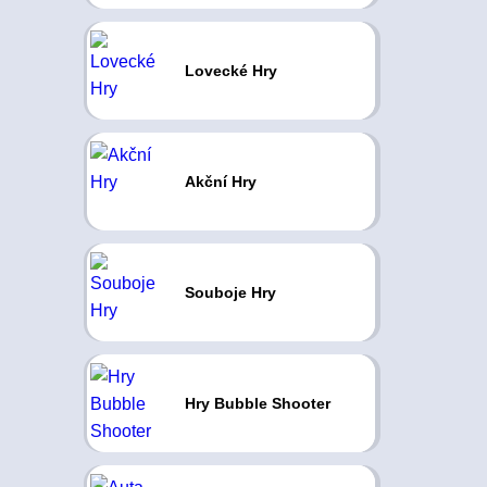
Lovecké Hry
Akční Hry
Souboje Hry
Hry Bubble Shooter