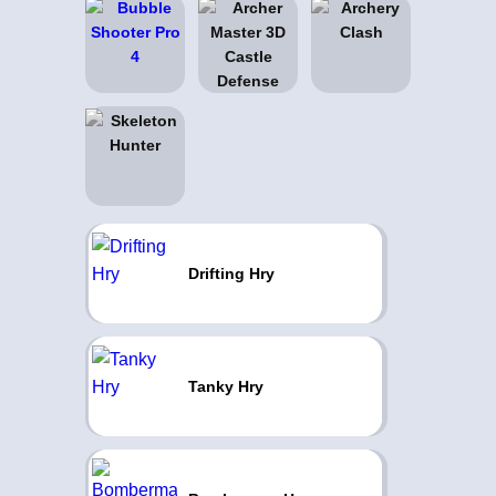
Drifting Hry
Tanky Hry