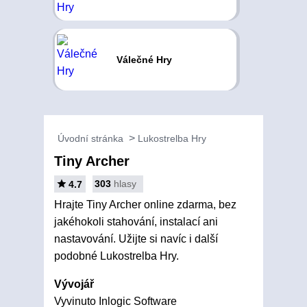
Válečné Hry
Úvodní stránka
Lukostrelba Hry
Tiny Archer
303
hlasy
4.7
Hrajte Tiny Archer online zdarma, bez
jakéhokoli stahování, instalací ani
nastavování. Užijte si navíc i další
podobné Lukostrelba Hry.
Vývojář
Vyvinuto Inlogic Software