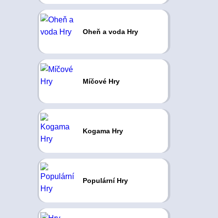
Oheň a voda Hry
Míčové Hry
Kogama Hry
Populární Hry