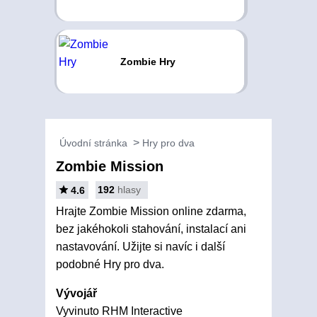
Zombie Hry
Úvodní stránka
Hry pro dva
Zombie Mission
192
hlasy
4.6
Hrajte Zombie Mission online zdarma,
bez jakéhokoli stahování, instalací ani
nastavování. Užijte si navíc i další
podobné Hry pro dva.
Vývojář
Vyvinuto RHM Interactive