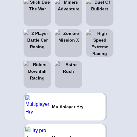
Multiplayer Hry