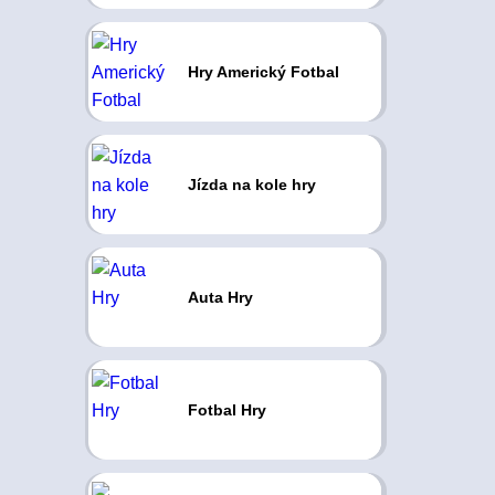
Hry Americký Fotbal
Jízda na kole hry
Auta Hry
Fotbal Hry