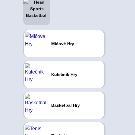
Míčové Hry
Kulečník Hry
Basketbal Hry