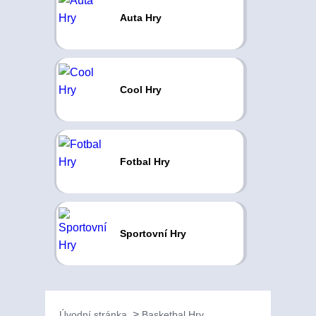
Auta Hry
Cool Hry
Fotbal Hry
Sportovní Hry
Úvodní stránka
Basketbal Hry