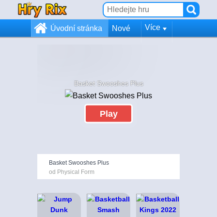
Více
Úvodní stránka
Nové
Basket Swooshes Plus
Play
Basket Swooshes Plus
od Physical Form