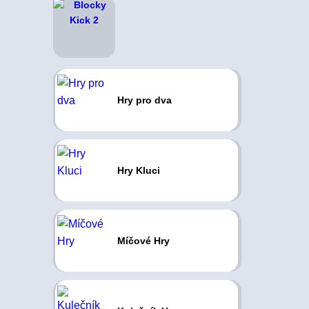
Hry pro dva
Hry Kluci
Míčové Hry