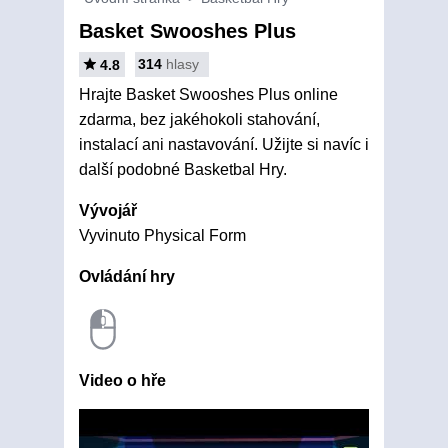
Basket Swooshes Plus
314
hlasy
4.8
Hrajte Basket Swooshes Plus online
zdarma, bez jakéhokoli stahování,
instalací ani nastavování. Užijte si navíc i
další podobné Basketbal Hry.
Vývojář
Vyvinuto Physical Form
Ovládání hry
Video o hře