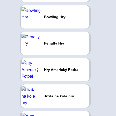
Bowling Hry
Penalty Hry
Hry Americký Fotbal
Jízda na kole hry