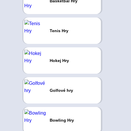
Basketbal Hry
Tenis Hry
Hokej Hry
Golfové hry
Bowling Hry