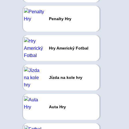
Penalty Hry
Hry Americký Fotbal
Jízda na kole hry
Auta Hry