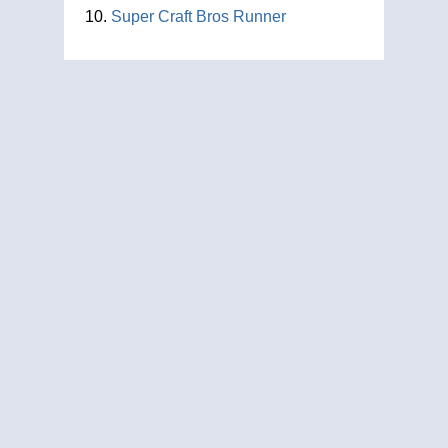
Super Craft Bros Runner