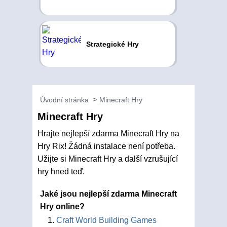
Strategické Hry
Úvodní stránka
Minecraft Hry
Minecraft Hry
Hrajte nejlepší zdarma Minecraft Hry na
Hry Rix! Žádná instalace není potřeba.
Užijte si Minecraft Hry a další vzrušující
hry hned teď.
Jaké jsou nejlepší zdarma Minecraft
Hry online?
Craft World Building Games