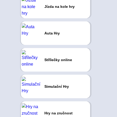
Jízda na kole hry
Auta Hry
Střílečky online
Simulační Hry
Hry na zručnost