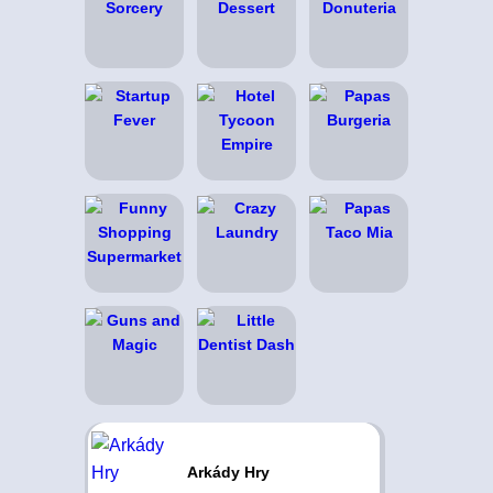
Arkády Hry