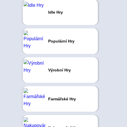
Idle Hry
Populární Hry
Výrobní Hry
Farmářské Hry