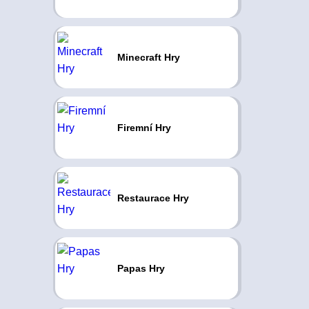
Minecraft Hry
Firemní Hry
Restaurace Hry
Papas Hry