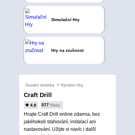
Simulační Hry
Hry na zručnost
Úvodní stránka
Výrobní Hry
Craft Drill
577
hlasy
4.9
Hrajte Craft Drill online zdarma, bez
jakéhokoli stahování, instalací ani
nastavování. Užijte si navíc i další