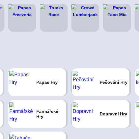
Papas Hry
Pečování Hry
Farmářské
Dopravní Hry
Hry