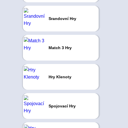
Srandovní Hry
Match 3 Hry
Hry Klenoty
Spojovací Hry