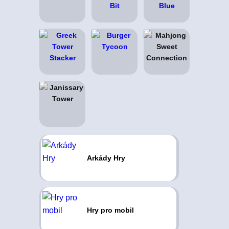
Arkády Hry
Hry pro mobil