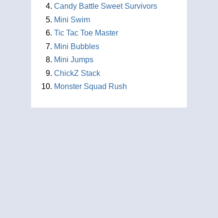
Candy Battle Sweet Survivors
Mini Swim
Tic Tac Toe Master
Mini Bubbles
Mini Jumps
ChickZ Stack
Monster Squad Rush