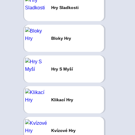
Hry Sladkosti
Bloky Hry
Hry S Myší
Klikací Hry
Kvízové Hry