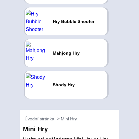
Hry Bubble Shooter
Mahjong Hry
Shody Hry
Úvodní stránka
Mini Hry
Mini Hry