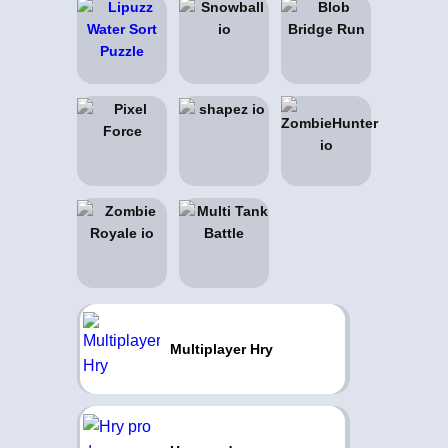
Multiplayer Hry