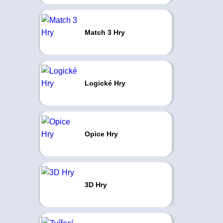
Match 3 Hry
Logické Hry
Opice Hry
3D Hry