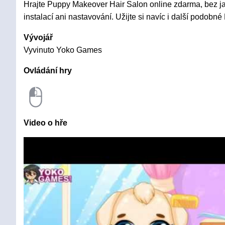
Hrajte Puppy Makeover Hair Salon online zdarma, bez ja
instalací ani nastavování. Užijte si navíc i další podobné
Vývojář
Vyvinuto Yoko Games
Ovládání hry
Video o hře