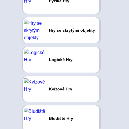
Fyzika Hry
Hry se skrytými objekty
Logické Hry
Kvízové Hry
Bludiště Hry