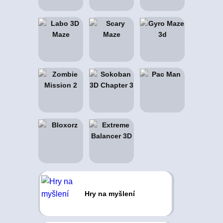
Hry na myšlení