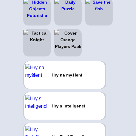
Hry na myšlení
Hry s inteligencí