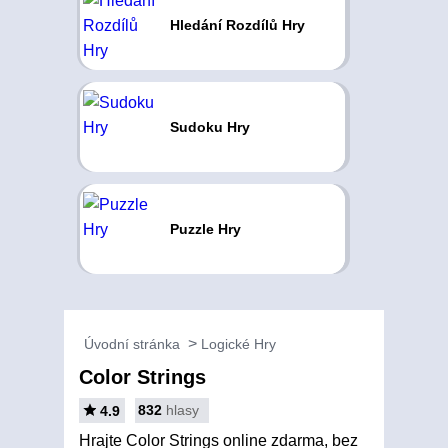
Hledání Rozdílů Hry
Sudoku Hry
Puzzle Hry
Úvodní stránka
Logické Hry
Color Strings
832
hlasy
4.9
Hrajte Color Strings online zdarma, bez