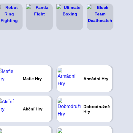
Mafie Hry
Armádní Hry
Dobrodružné
Akční Hry
Hry