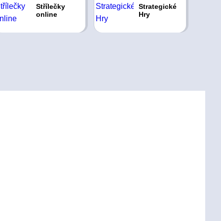
Střílečky
Strategické
online
Hry