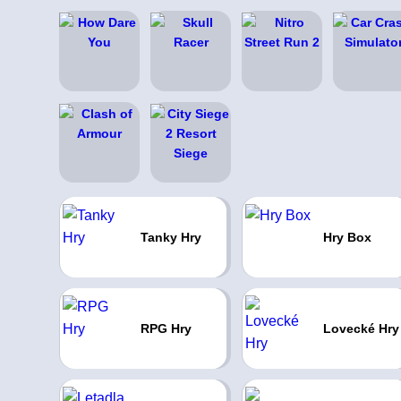
Tanky Hry
Hry Box
RPG Hry
Lovecké Hry