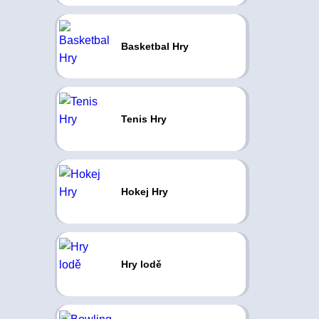
Basketbal Hry
Tenis Hry
Hokej Hry
Hry lodě