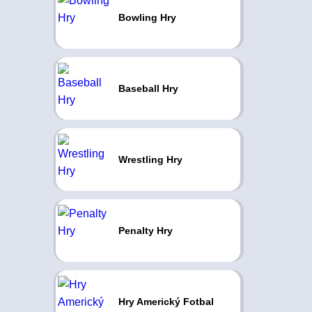
Bowling Hry
Baseball Hry
Wrestling Hry
Penalty Hry
Hry Americký Fotbal