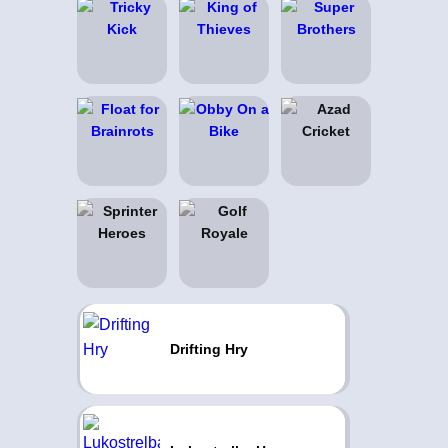
Drifting Hry