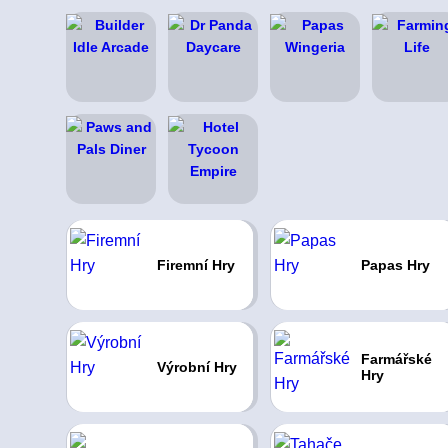
Firemní Hry
Papas Hry
Farmářské
Výrobní Hry
Hry