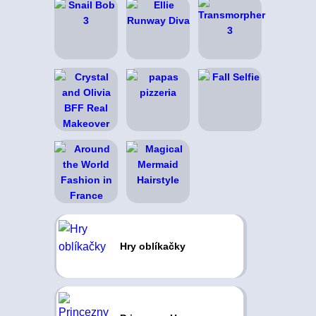
Hry oblíkačky