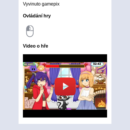
Vyvinuto gamepix
Ovládání hry
Video o hře