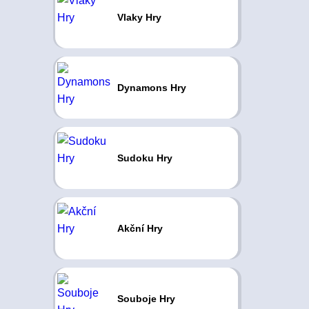
Vlaky Hry
Dynamons Hry
Sudoku Hry
Akční Hry
Souboje Hry