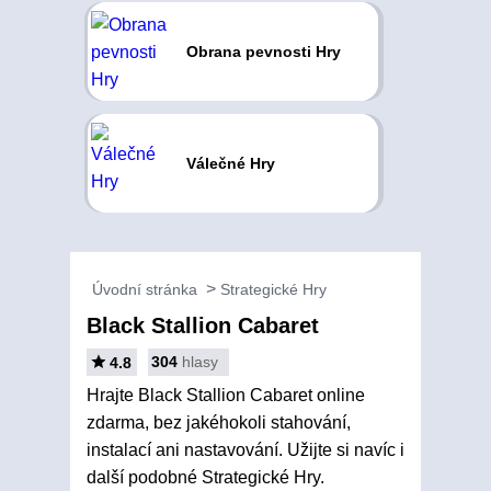
Obrana pevnosti Hry
Válečné Hry
Úvodní stránka
Strategické Hry
Black Stallion Cabaret
304
hlasy
4.8
Hrajte Black Stallion Cabaret online
zdarma, bez jakéhokoli stahování,
instalací ani nastavování. Užijte si navíc i
další podobné Strategické Hry.