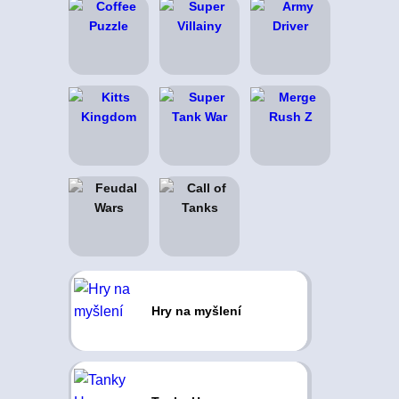
Hry na myšlení