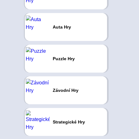
Auta Hry
Puzzle Hry
Závodní Hry
Strategické Hry