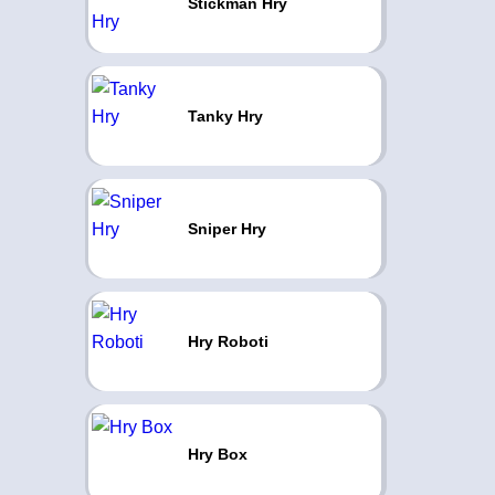
Stickman Hry
Tanky Hry
Sniper Hry
Hry Roboti
Hry Box