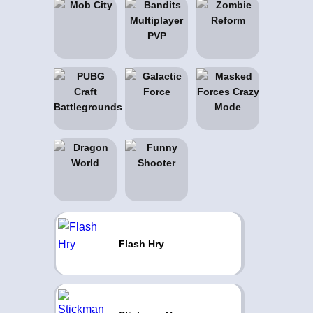
Flash Hry