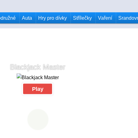
odružné
Auta
Hry pro dívky
Střílečky
Vaření
Srandov
Blackjack Master
Play