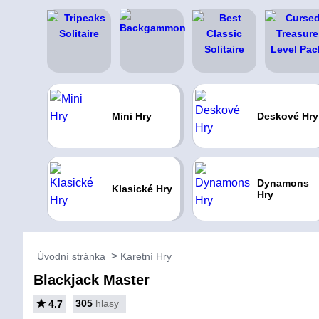
Mini Hry
Deskové Hry
Dynamons
Klasické Hry
Hry
Úvodní stránka
Karetní Hry
Blackjack Master
305
hlasy
4.7