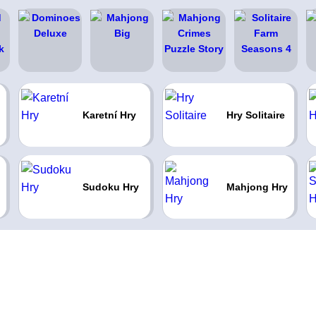
Karetní Hry
Hry Solitaire
Sudoku Hry
Mahjong Hry