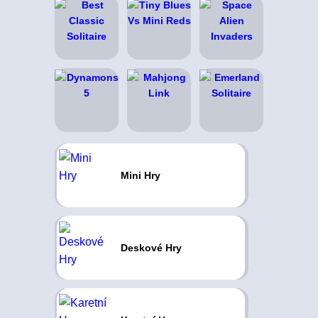
Mini Hry
Deskové Hry