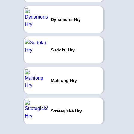
Dynamons Hry
Sudoku Hry
Mahjong Hry
Strategické Hry