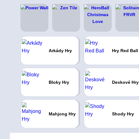
Arkády Hry
Hry Red Ball
Bloky Hry
Deskové Hry
Mahjong Hry
Shody Hry