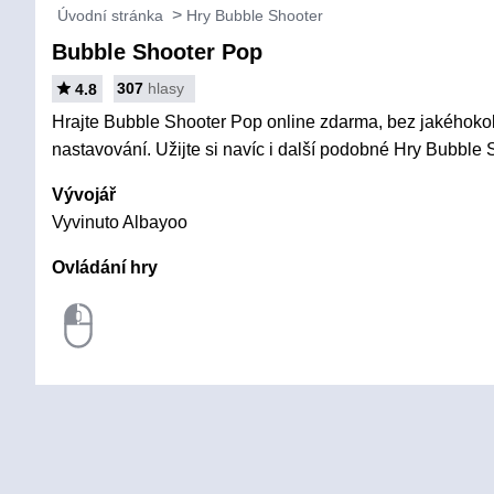
Úvodní stránka
Hry Bubble Shooter
Bubble Shooter Pop
307
hlasy
4.8
Hrajte Bubble Shooter Pop online zdarma, bez jakéhokoli
nastavování. Užijte si navíc i další podobné Hry Bubble 
Vývojář
Vyvinuto Albayoo
Ovládání hry