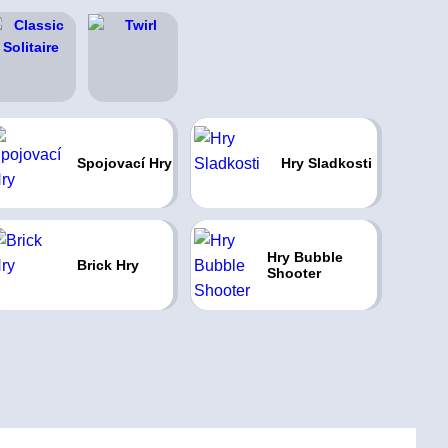
Spojovací Hry
Hry Sladkosti
Hry Bubble
Brick Hry
Shooter