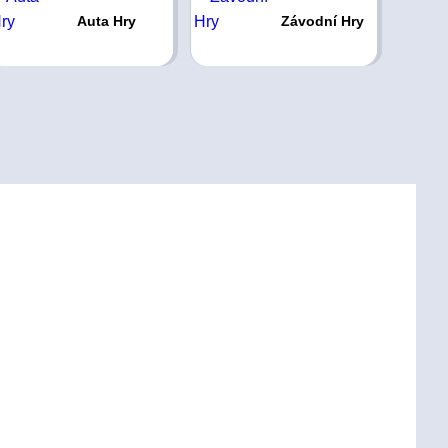
Auta Hry
Závodní Hry