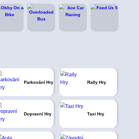
Parkování Hry
Rally Hry
Dopravní Hry
Taxi Hry