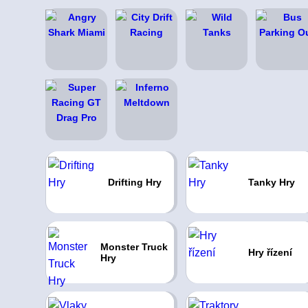
Drifting Hry
Tanky Hry
Monster Truck
Hry řízení
Hry