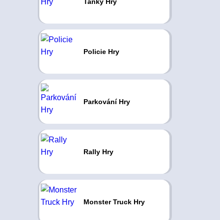
Tanky Hry
Policie Hry
Parkování Hry
Rally Hry
Monster Truck Hry