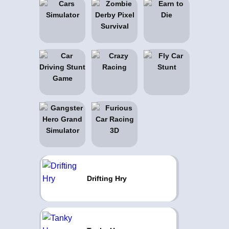
Drifting Hry