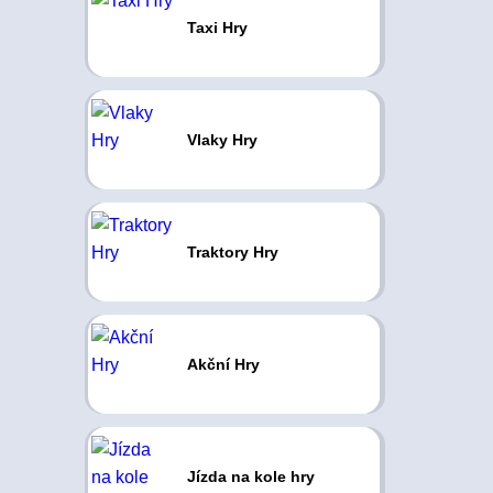
Taxi Hry
Vlaky Hry
Traktory Hry
Akční Hry
Jízda na kole hry