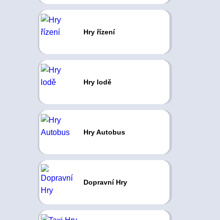
Hry řízení
Hry lodě
Hry Autobus
Dopravní Hry