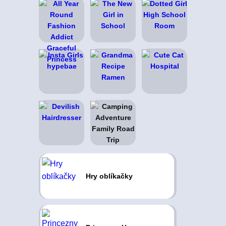
Hry oblíkačky