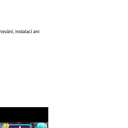
ování, instalací ani