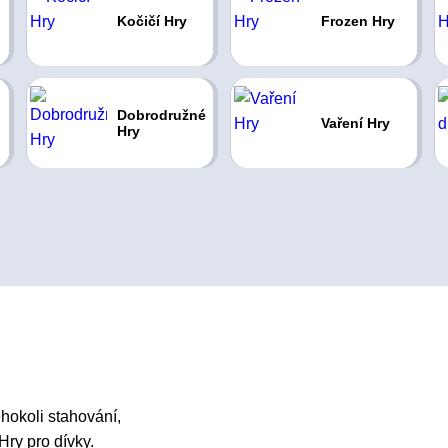
Kočičí Hry
Frozen Hry
Dobrodružné
Vaření Hry
Hry
hokoli stahování,
Hry pro dívky.