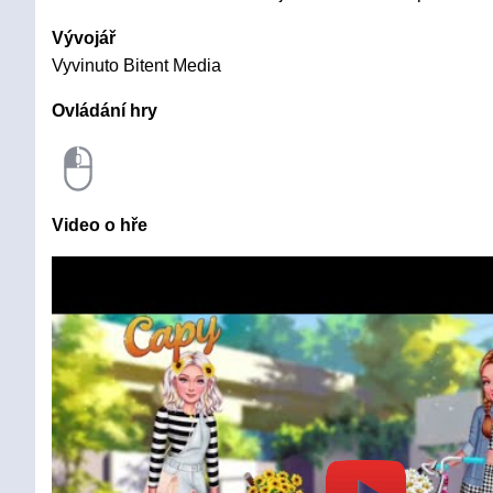
Vývojář
Vyvinuto Bitent Media
Ovládání hry
Video o hře