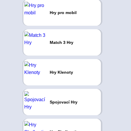
Hry pro mobil
Match 3 Hry
Hry Klenoty
Spojovací Hry