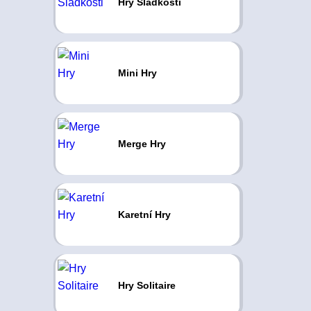
Hry Sladkosti
Mini Hry
Merge Hry
Karetní Hry
Hry Solitaire