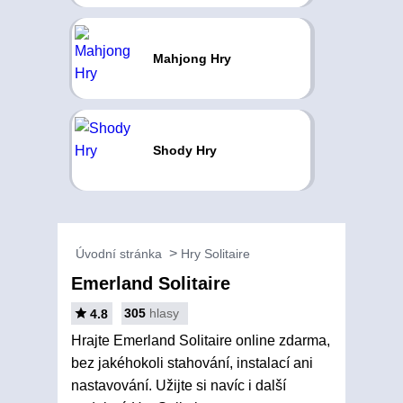
Mahjong Hry
Shody Hry
Úvodní stránka
Hry Solitaire
Emerland Solitaire
305
hlasy
4.8
Hrajte Emerland Solitaire online zdarma,
bez jakéhokoli stahování, instalací ani
nastavování. Užijte si navíc i další