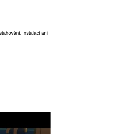
tahování, instalací ani