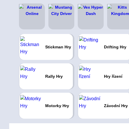
Stickman Hry
Drifting Hry
Rally Hry
Hry řízení
Motorky Hry
Závodní Hry