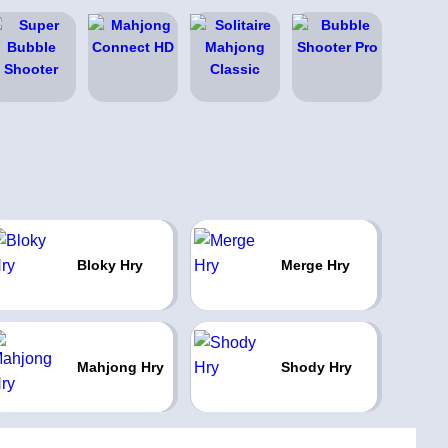
Bloky Hry
Merge Hry
Mahjong Hry
Shody Hry