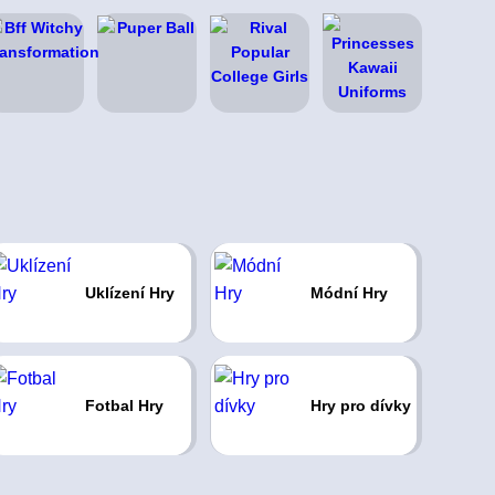
Uklízení Hry
Módní Hry
Fotbal Hry
Hry pro dívky