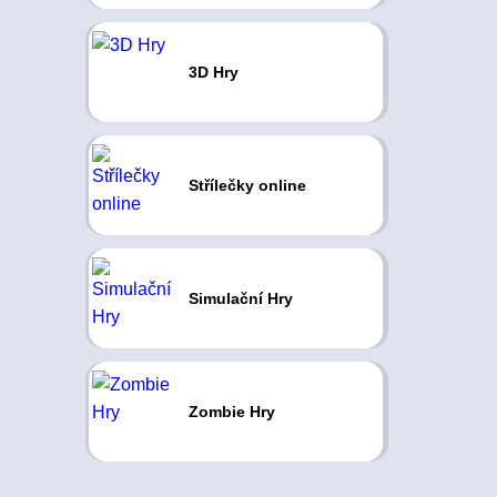
3D Hry
Střílečky online
Simulační Hry
Zombie Hry